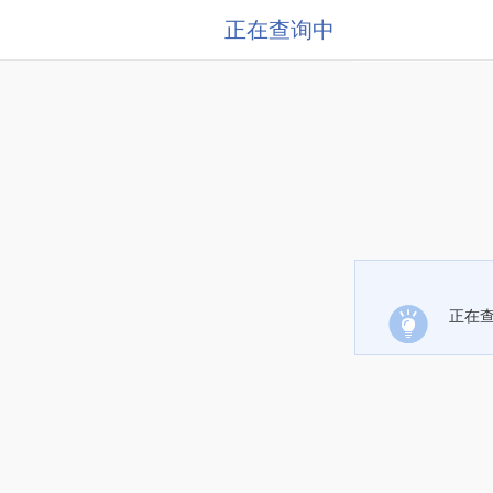
正在查询中
正在