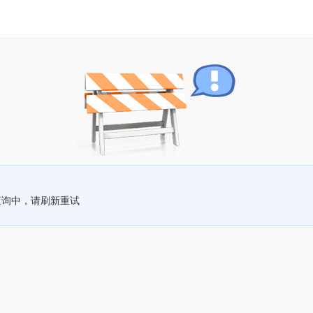
查询中，请刷新重试