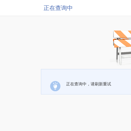
正在查询中
正在查询中，请刷新重试