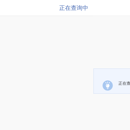
正在查询中
正在