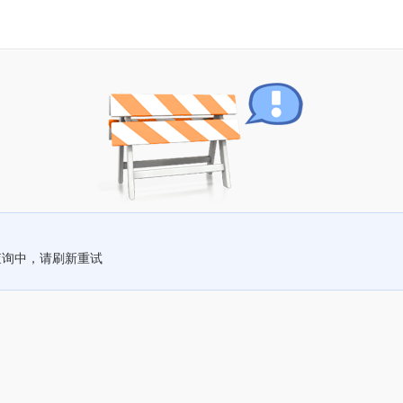
查询中，请刷新重试