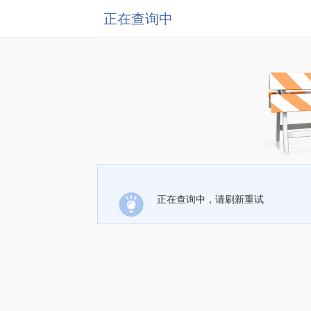
正在查询中
正在查询中，请刷新重试