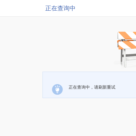
正在查询中
正在查询中，请刷新重试