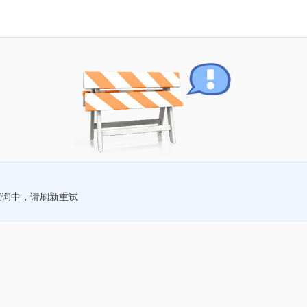
查询中，请刷新重试