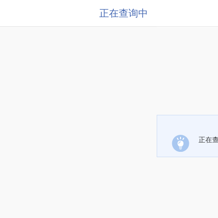
正在查询中
正在