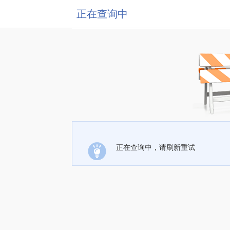
正在查询中
正在查询中，请刷新重试