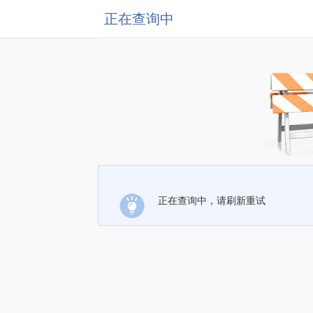
正在查询中
正在查询中，请刷新重试