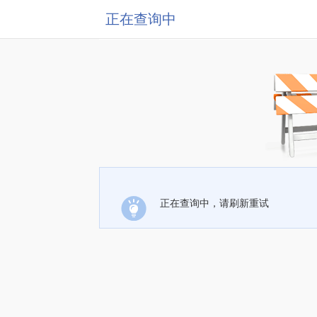
正在查询中
正在查询中，请刷新重试