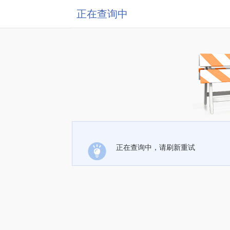
正在查询中
正在查询中，请刷新重试