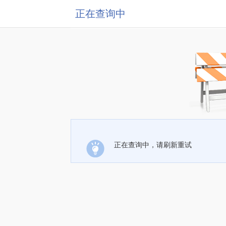
正在查询中
正在查询中，请刷新重试