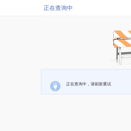
正在查询中
正在查询中，请刷新重试