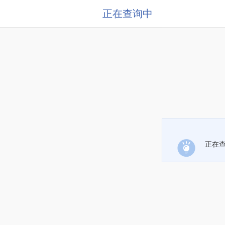
正在查询中
正在