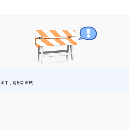
查询中，请刷新重试