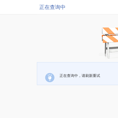
正在查询中
正在查询中，请刷新重试