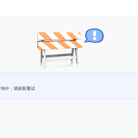
查询中，请刷新重试