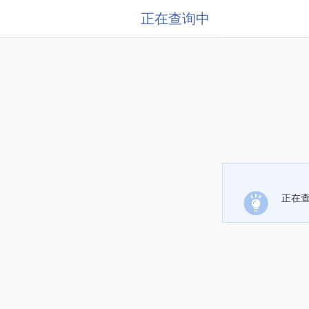
正在查询中
正在