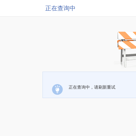
正在查询中
正在查询中，请刷新重试