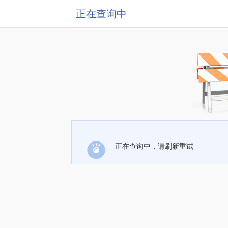
正在查询中
正在查询中，请刷新重试